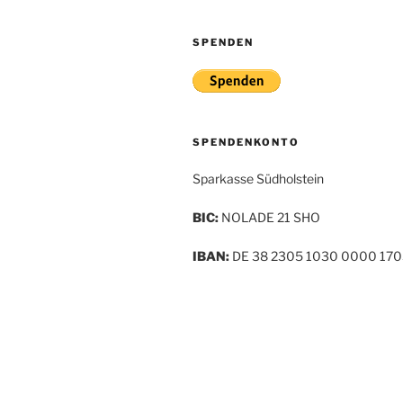
SPENDEN
SPENDENKONTO
Sparkasse Südholstein
BIC:
NOLADE 21 SHO
IBAN:
DE 38 2305 1030 0000 170