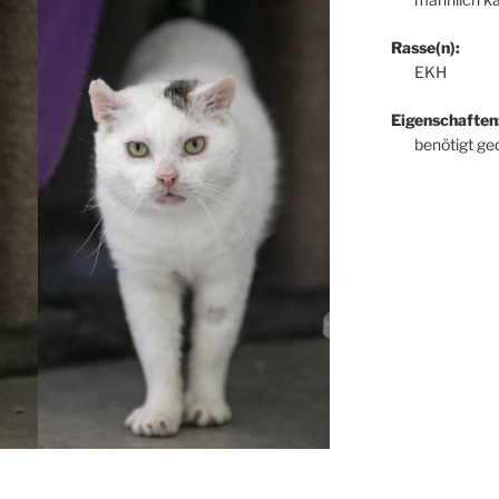
Rasse(n):
EKH
Eigenschaften
benötigt ge