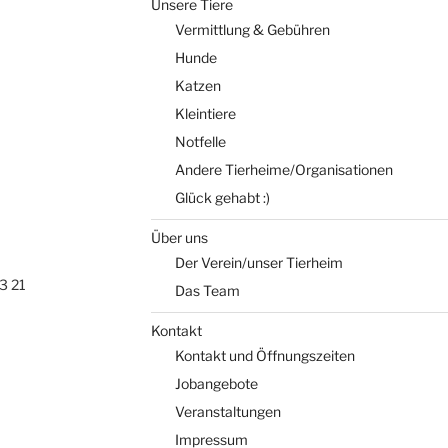
Unsere Tiere
Vermittlung & Gebühren
Hunde
Katzen
Kleintiere
Notfelle
Andere Tierheime/Organisationen
Glück gehabt :)
Über uns
Der Verein/unser Tierheim
3 21
Das Team
Kontakt
Kontakt und Öffnungszeiten
Jobangebote
Veranstaltungen
Impressum