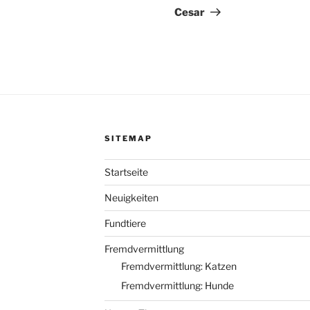
Beitrag
Cesar
SITEMAP
Startseite
Neuigkeiten
Fundtiere
Fremdvermittlung
Fremdvermittlung: Katzen
Fremdvermittlung: Hunde