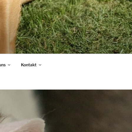
uns
Kontakt