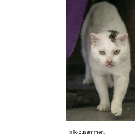
Hallo zusammen,