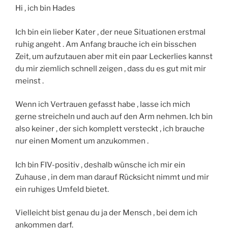
Hi , ich bin Hades
Ich bin ein lieber Kater , der neue Situationen erstmal
ruhig angeht . Am Anfang brauche ich ein bisschen
Zeit, um aufzutauen aber mit ein paar Leckerlies kannst
du mir ziemlich schnell zeigen , dass du es gut mit mir
meinst .
Wenn ich Vertrauen gefasst habe , lasse ich mich
gerne streicheln und auch auf den Arm nehmen. Ich bin
also keiner , der sich komplett versteckt , ich brauche
nur einen Moment um anzukommen .
Ich bin FIV-positiv , deshalb wünsche ich mir ein
Zuhause , in dem man darauf Rücksicht nimmt und mir
ein ruhiges Umfeld bietet.
Vielleicht bist genau du ja der Mensch , bei dem ich
ankommen darf.