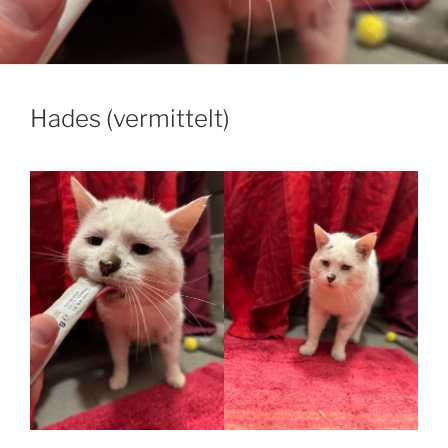
Hades (vermittelt)