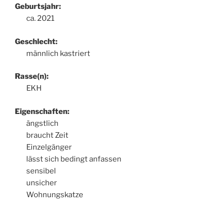
Geburtsjahr:
ca. 2021
Geschlecht:
männlich kastriert
Rasse(n):
EKH
Eigenschaften:
ängstlich
braucht Zeit
Einzelgänger
lässt sich bedingt anfassen
sensibel
unsicher
Wohnungskatze