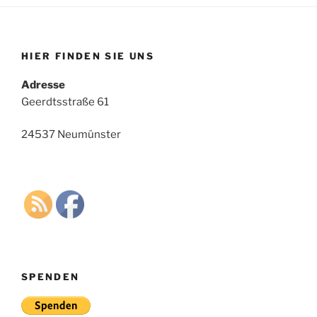
HIER FINDEN SIE UNS
Adresse
Geerdtsstraße 61
24537 Neumünster
SPENDEN