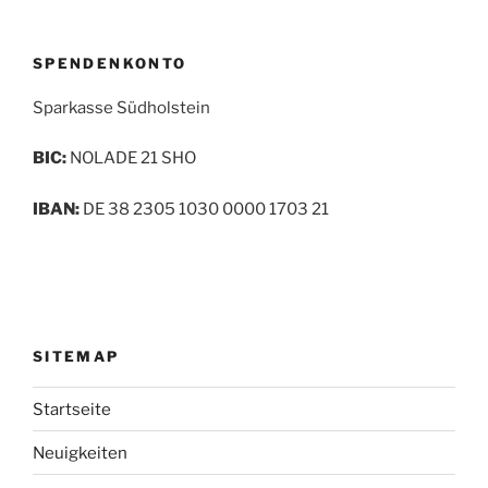
SPENDENKONTO
Sparkasse Südholstein
BIC:
NOLADE 21 SHO
IBAN:
DE 38 2305 1030 0000 1703 21
SITEMAP
Startseite
Neuigkeiten