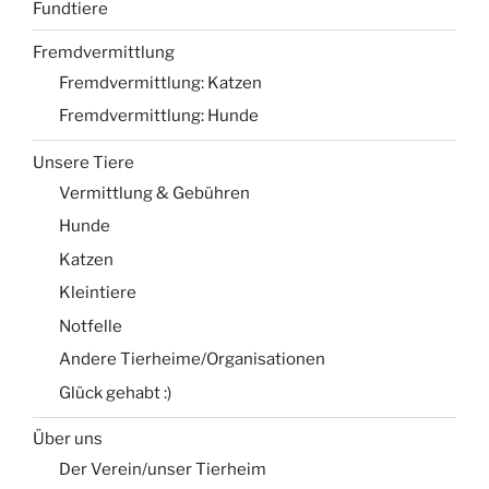
Fundtiere
Fremdvermittlung
Fremdvermittlung: Katzen
Fremdvermittlung: Hunde
Unsere Tiere
Vermittlung & Gebühren
Hunde
Katzen
Kleintiere
Notfelle
Andere Tierheime/Organisationen
Glück gehabt :)
Über uns
Der Verein/unser Tierheim