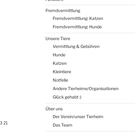
Fremdvermittlung
Fremdvermittlung: Katzen
Fremdvermittlung: Hunde
Unsere Tiere
Vermittlung & Gebühren
Hunde
Katzen
Kleintiere
Notfelle
Andere Tierheime/Organisationen
Glück gehabt :)
Über uns
Der Verein/unser Tierheim
3 21
Das Team