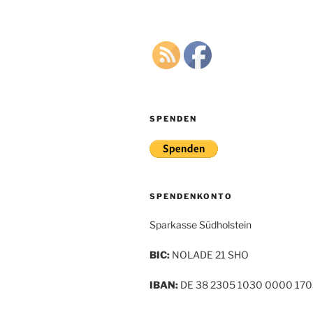
SPENDEN
SPENDENKONTO
Sparkasse Südholstein
BIC:
NOLADE 21 SHO
IBAN:
DE 38 2305 1030 0000 170