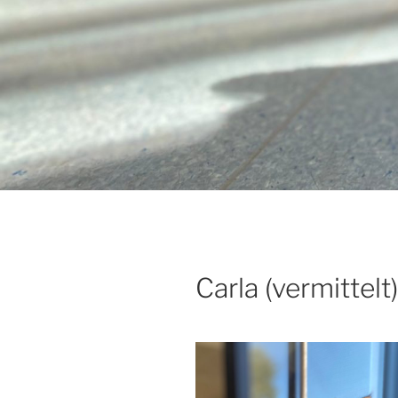
Carla (vermittelt)