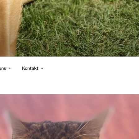
uns
Kontakt