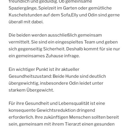
freundlich und geduldig. Ob gemeinsame
Spaziergänge, Spielzeit im Garten oder gemütliche
Kuschelstunden auf dem Sofa,Elly und Odin sind gerne
überall mit dabei.
Die beiden werden ausschließlich gemeinsam
vermittelt. Sie sind ein eingespieltes Team und geben
sich gegenseitig Sicherheit. Deshalb kommt für sie nur
ein gemeinsames Zuhause infrage.
Ein wichtiger Punkt ist ihr aktueller
Gesundheitszustand: Beide Hunde sind deutlich
übergewichtig, insbesondere Odin leidet unter
starkem Übergewicht.
Für ihre Gesundheit und Lebensqualität ist eine
konsequente Gewichtsreduktion dringend
erforderlich. Ihre zukünftigen Menschen sollten bereit
sein, gemeinsam mit ihrem Tierarzt einen gesunden