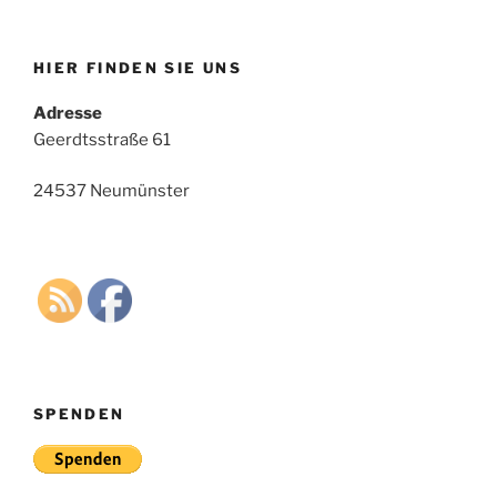
HIER FINDEN SIE UNS
Adresse
Geerdtsstraße 61
24537 Neumünster
SPENDEN