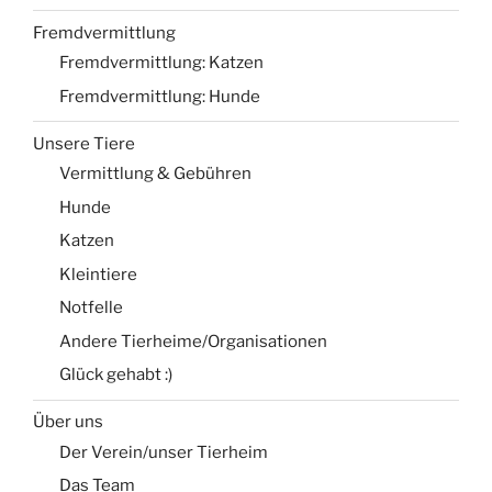
Fremdvermittlung
Fremdvermittlung: Katzen
Fremdvermittlung: Hunde
Unsere Tiere
Vermittlung & Gebühren
Hunde
Katzen
Kleintiere
Notfelle
Andere Tierheime/Organisationen
Glück gehabt :)
Über uns
Der Verein/unser Tierheim
Das Team