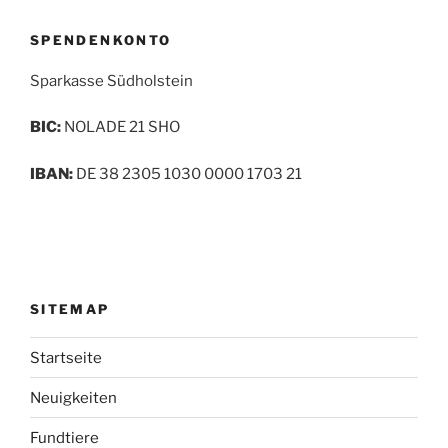
SPENDENKONTO
Sparkasse Südholstein
BIC:
NOLADE 21 SHO
IBAN:
DE 38 2305 1030 0000 1703 21
SITEMAP
Startseite
Neuigkeiten
Fundtiere