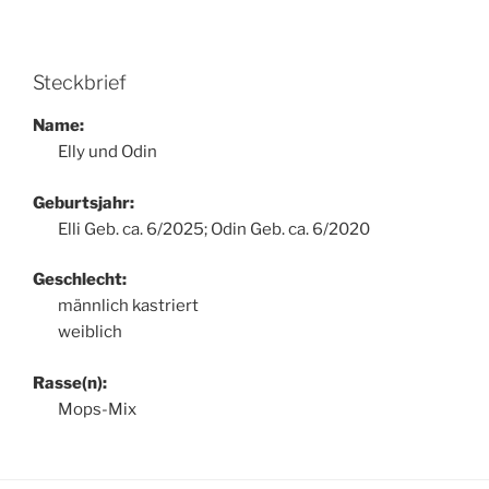
Steckbrief
Name:
Elly und Odin
Geburtsjahr:
Elli Geb. ca. 6/2025; Odin Geb. ca. 6/2020
Geschlecht:
männlich kastriert
weiblich
Rasse(n):
Mops-Mix