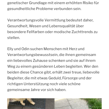
genetischer Grundlage mit einem erhöhten Risiko für
gesundheitliche Probleme verbunden sein.
Verantwortungsvolle Vermittlung bedeutet daher,
Gesundheit, Wesen und Lebensqualität über
besondere Fellfarben oder modische Zuchttrends zu
stellen.
Elly und Odin suchen Menschen mit Herz und
Verantwortungsbewusstsein, die ihnen gemeinsam
ein liebevolles Zuhause schenken und sie auf ihrem
Weg zu einem gesünderen Leben begleiten. Wer den
beiden diese Chance gibt, erhält zwei treue, liebevolle
Begleiter, die mit etwas Geduld, Fürsorge und der
richtigen Unterstützung noch viele schöne
gemeinsame Jahre vor sich haben.